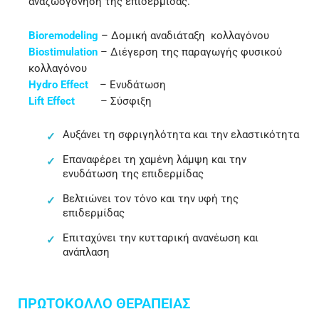
αναζωογόνηση της επιδερμίδας.
Bioremodeling
– Δομική αναδιάταξη κολλαγόνου
Biostimulation
– Διέγερση της παραγωγής φυσικού
κολλαγόνου
Hydro Effect
– Ενυδάτωση
Lift Effect
– Σύσφιξη
Αυξάνει τη σφριγηλότητα και την ελαστικότητα
Επαναφέρει τη χαμένη λάμψη και την
ενυδάτωση της επιδερμίδας
Βελτιώνει τον τόνο και την υφή της
επιδερμίδας
Επιταχύνει την κυτταρική ανανέωση και
ανάπλαση
ΠΡΩΤΌΚΟΛΛΟ ΘΕΡΑΠΕΊΑΣ