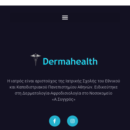
Η ιατρός είναι αριστούχος της Ιατρικής Σχολής του Εθνικού
και Καποδιστριακού Πανεπιστημίου Αθηνών. Ειδικεύτηκε
στη Δερματολογία-Αφροδισιολογία στο Νοσοκομείο
«Α.Συγγρός»