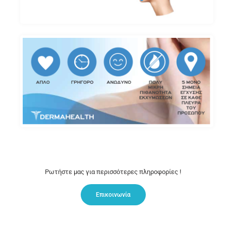
Ρωτήστε μας για περισσότερες πληροφορίες !
Επικοινωνία