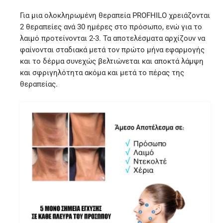
Για μια ολοκληρωμένη θεραπεία PROFHILO χρειάζονται
2 θεραπείες ανά 30 ημέρες στο πρόσωπο, ενώ για το
λαιμό προτείνονται 2-3. Τα αποτελέσματα αρχίζουν να
φαίνονται σταδιακά μετά τον πρώτο μήνα εφαρμογής
και το δέρμα συνεχώς βελτιώνεται και αποκτά λάμψη
και σφριγηλότητα ακόμα και μετά το πέρας της
θεραπείας.