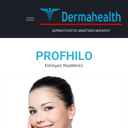
ΔΕΡΜΑΤΟΛΟΓΟΣ ΑΝΑΣΤΑΣΙΑ ΜΑΓΑΛΟΥ
PROFHILO
Ενέσιμες Θεραπείες