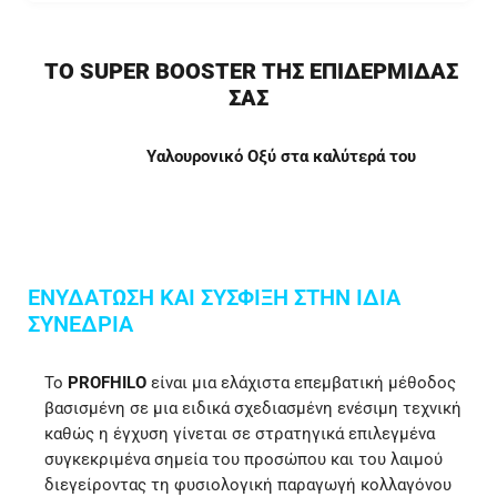
ΤΟ SUPER BOOSTER ΤΗΣ ΕΠΙΔΕΡΜΊΔΑΣ
ΣΑΣ
Yαλουρονικό Οξύ στα καλύτερά του
ΕΝΥΔΑΤΩΣΗ ΚΑΙ ΣΥΣΦΙΞΗ ΣΤΗΝ ΙΔΙΑ
ΣΥΝΕΔΡΙΑ
Το
PROFHILO
είναι μια ελάχιστα επεμβατική μέθοδος
βασισμένη σε μια ειδικά σχεδιασμένη ενέσιμη τεχνική
καθώς η έγχυση γίνεται σε στρατηγικά επιλεγμένα
συγκεκριμένα σημεία του προσώπου και του λαιμού
διεγείροντας τη φυσιολογική παραγωγή κολλαγόνου