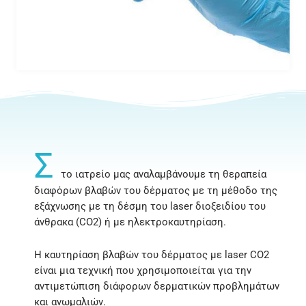
Σ
το ιατρείο μας αναλαμβάνουμε τη θεραπεία
διαφόρων βλαβών του δέρματος με τη μέθοδο της
εξάχνωσης με τη δέσμη του laser διοξειδίου του
άνθρακα (CO2) ή με ηλεκτροκαυτηρίαση.
Η καυτηρίαση βλαβών του δέρματος με laser CO2
είναι μια τεχνική που χρησιμοποιείται για την
αντιμετώπιση διάφορων δερματικών προβλημάτων
και ανωμαλιών.