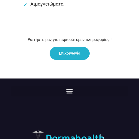
Αιμαγγειώματα
Ρωτήστε μας για περισσότερες πληροφορίες !
Επικοινωνία