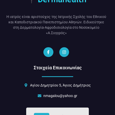
Η ιατρός είναι αριστούχος της Ιατρικής Σχολής του Εθνικού
και Καποδιστριακού Πανεπιστημίου Αθηνών. Ειδικεύτηκε
στη Δερματολογία-Αφροδισιολογία στο Νοσοκομείο
«Α.Συγγρός»
Στοιχεία Επικοινωνίας
Αγίου Δημητρίου 5, Άγιος Δημήτριος
nmagalou@yahoo.gr