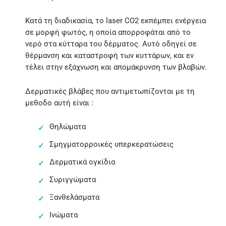
Κατά τη διαδικασία, το laser CO2 εκπέμπει ενέργεια
σε μορφή φωτός, η οποία απορροφάται από το
νερό στα κύτταρα του δέρματος. Αυτό οδηγεί σε
θέρμανση και καταστροφή των κυττάρων, και εν
τέλει στην εξάχνωση και απομάκρυνση των βλαβών.
Δερματικές βλάβες που αντιμετωπίζονται με τη
μεθοδο αυτή είναι :
Θηλώματα
Σμηγματορροικές υπερκερατώσεις
Δερματικά ογκίδια
Συριγγώματα
Ξανθελάσματα
Ινώματα