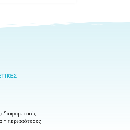
ΕΤΙΚΈΣ
ξι διαφορετικές
ύο ή περισσότερες