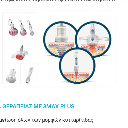
 ΘΕΡΑΠΕΙΑΣ ΜΕ 3MAX PLUS
μείωση όλων των μορφών κυτταρίτιδας