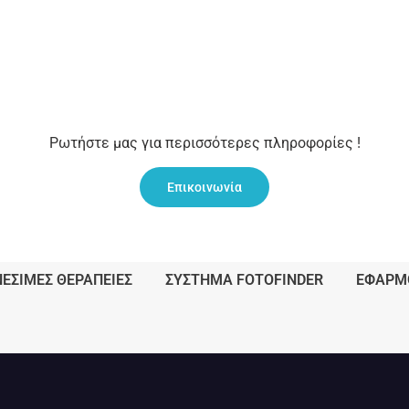
Ρωτήστε μας για περισσότερες πληροφορίες !
Επικοινωνία
ΝΈΣΙΜΕΣ ΘΕΡΑΠΕΊΕΣ
ΣΥΣΤΗΜΑ FOTOFINDER
ΕΦΑΡΜ