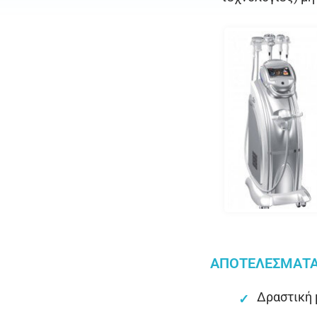
ΑΠΟΤΕΛΕΣΜΑΤΑ
Δραστική 