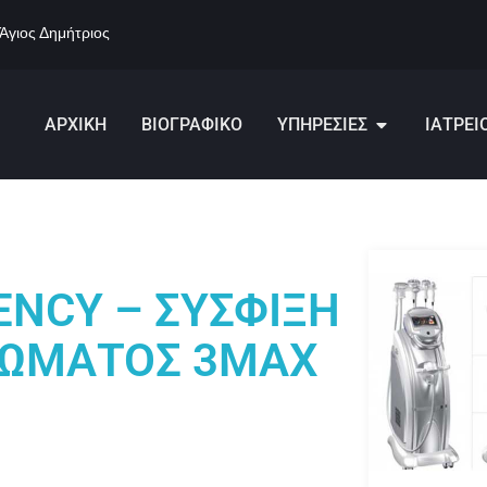
 Άγιος Δημήτριος
ΑΡΧΙΚΗ
ΒΙΟΓΡΑΦΙΚΟ
ΥΠΗΡΕΣΙΕΣ
ΙΑΤΡΕΙ
NCY – ΣΥΣΦΙΞΗ
ΣΩΜΑΤΟΣ 3MAX