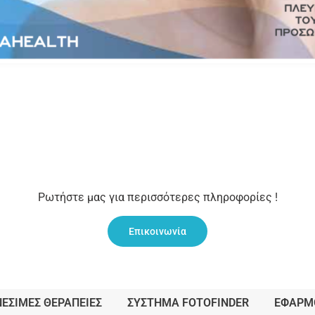
Ρωτήστε μας για περισσότερες πληροφορίες !
Επικοινωνία
ΝΈΣΙΜΕΣ ΘΕΡΑΠΕΊΕΣ
ΣΥΣΤΗΜΑ FOTOFINDER
ΕΦΑΡΜ