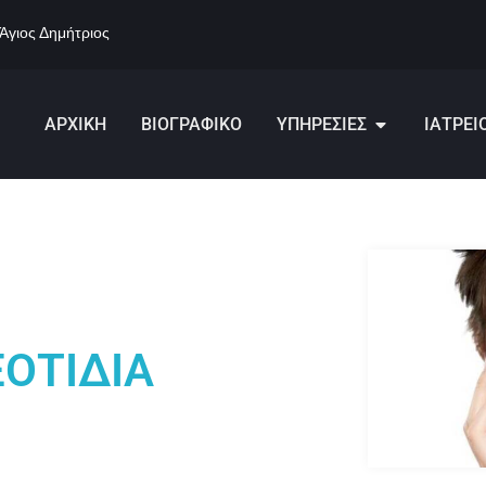
 Άγιος Δημήτριος
ΑΡΧΙΚΗ
ΒΙΟΓΡΑΦΙΚΟ
ΥΠΗΡΕΣΙΕΣ
ΙΑΤΡΕΙ
ΟΤΙΔΙΑ