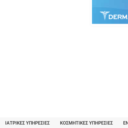
ΙΑΤΡΙΚΈΣ ΥΠΗΡΕΣΊΕΣ​
ΚΟΣΜΗΤΙΚΈΣ ΥΠΗΡΕΣΊΕΣ
Ε