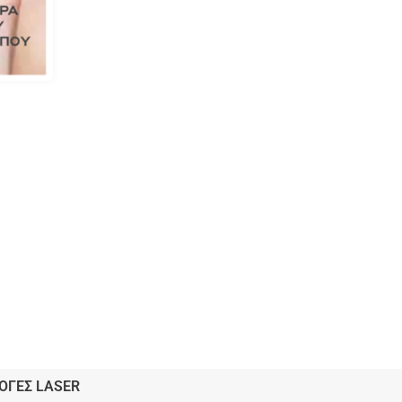
ΟΓΕΣ LASER