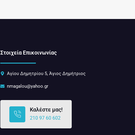
Στοιχεία Επικοινωνίας
Αγίου Δημητρίου 5, Άγιος Δημήτριος
nmagalou@yahoo.gr
Καλέστε μας!
210 97 60 602