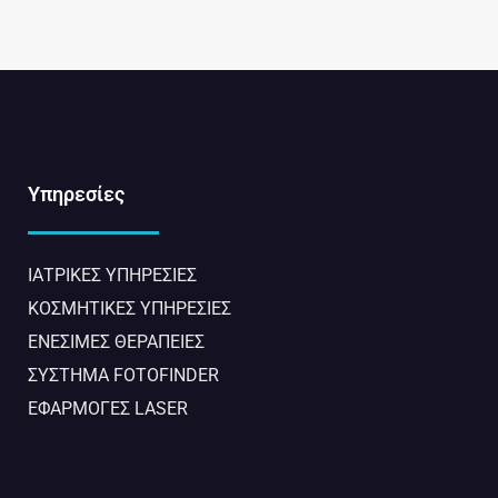
Υπηρεσίες
ΙΑΤΡΙΚΈΣ ΥΠΗΡΕΣΊΕΣ​
ΚΟΣΜΗΤΙΚΈΣ ΥΠΗΡΕΣΊΕΣ
ΕΝΈΣΙΜΕΣ ΘΕΡΑΠΕΊΕΣ
ΣΥΣΤΗΜΑ FOTOFINDER
ΕΦΑΡΜΟΓΕΣ LASER