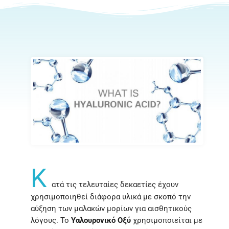
K
ατά τις τελευταίες δεκαετίες έχουν
χρησιμοποιηθεί διάφορα υλικά με σκοπό την
αύξηση των μαλακών μορίων για αισθητικούς
λόγους. Το
Yαλουρονικό Oξύ
χρησιμοποιείται με