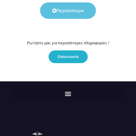
Περισσότερα
Ρωτήστε μας για περισσότερες πληροφορίες !
Επικοινωνία