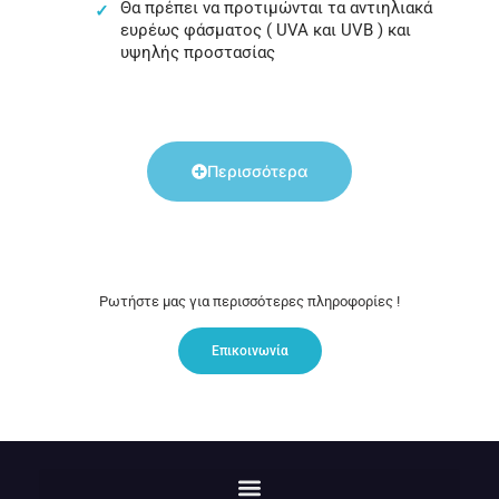
Θα πρέπει να προτιμώνται τα αντιηλιακά
ευρέως φάσματος ( UVA και UVB ) και
υψηλής προστασίας
Περισσότερα
Ρωτήστε μας για περισσότερες πληροφορίες !
Επικοινωνία