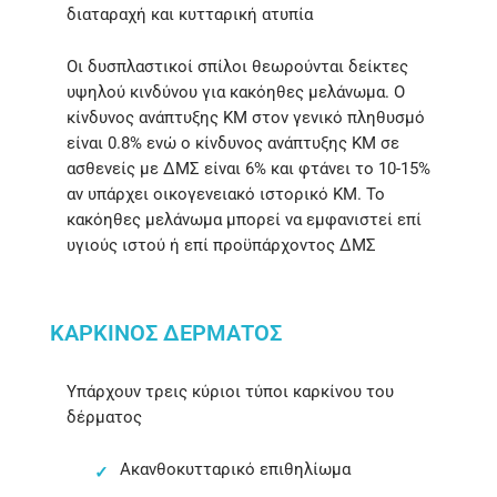
διαταραχή και κυτταρική ατυπία
Οι δυσπλαστικοί σπίλοι θεωρούνται δείκτες
υψηλού κινδύνου για κακόηθες μελάνωμα. Ο
κίνδυνος ανάπτυξης ΚΜ στον γενικό πληθυσμό
είναι 0.8% ενώ ο κίνδυνος ανάπτυξης ΚΜ σε
ασθενείς με ΔΜΣ είναι 6% και φτάνει το 10-15%
αν υπάρχει οικογενειακό ιστορικό ΚΜ. Το
κακόηθες μελάνωμα μπορεί να εμφανιστεί επί
υγιούς ιστού ή επί προϋπάρχοντος ΔΜΣ
ΚΑΡΚΊΝΟΣ ΔΈΡΜΑΤΟΣ
Υπάρχουν τρεις κύριοι τύποι καρκίνου του
δέρματος
Ακανθοκυτταρικό επιθηλίωμα