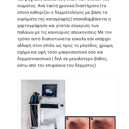
σώματος. Ανά τακτά χρονικά διαστήματα (τα
οποία καθορίζει ο δερματολόγος με βάση τα
ευρήματα της καταγραφής) επαναλαμβάνεται η
χαρτογράφηση και γίνεται σύγκριση των
παλαιών με τις καινούριες απεικονίσεις Με τον
τρόπο αυτό διαπιστώνεται εύκολα εάν υπάρχει
αλλαγή στον σπίλο ως προς το μέγεθος, χρώμα,
σχήμα και υφή τόσο μακροσκοπικά όσο και
δερματοσκοπικά ( δηλ σε μεγαλύτερο βάθος,
κάτω από την επιφάνεια του δέρματος)