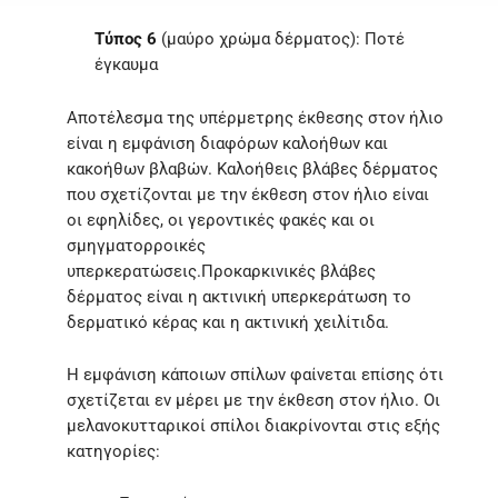
Τύπος 6
(μαύρο χρώμα δέρματος): Ποτέ
έγκαυμα
Αποτέλεσμα της υπέρμετρης έκθεσης στον ήλιο
είναι η εμφάνιση διαφόρων καλοήθων και
κακοήθων βλαβών. Καλοήθεις βλάβες δέρματος
που σχετίζονται με την έκθεση στον ήλιο είναι
οι εφηλίδες, οι γεροντικές φακές και οι
σμηγματορροικές
υπερκερατώσεις.Προκαρκινικές βλάβες
δέρματος είναι η ακτινική υπερκεράτωση το
δερματικό κέρας και η ακτινική χειλίτιδα.
Η εμφάνιση κάποιων σπίλων φαίνεται επίσης ότι
σχετίζεται εν μέρει με την έκθεση στον ήλιο. Οι
μελανοκυτταρικοί σπίλοι διακρίνονται στις εξής
κατηγορίες: