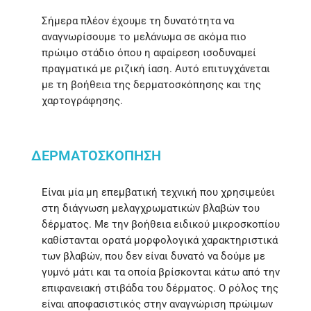
Σήμερα πλέον έχουμε τη δυνατότητα να
αναγνωρίσουμε το μελάνωμα σε ακόμα πιο
πρώιμο στάδιο όπου η αφαίρεση ισοδυναμεί
πραγματικά με ριζική ίαση. Αυτό επιτυγχάνεται
με τη βοήθεια της δερματοσκόπησης και της
χαρτογράφησης.
ΔΕΡΜΑΤΟΣΚΟΠΗΣΗ
Είναι μία μη επεμβατική τεχνική που χρησιμεύει
στη διάγνωση μελαγχρωματικών βλαβών του
δέρματος. Με την βοήθεια ειδικού μικροσκοπίου
καθίστανται ορατά μορφολογικά χαρακτηριστικά
των βλαβών, που δεν είναι δυνατό να δούμε με
γυμνό μάτι και τα οποία βρίσκονται κάτω από την
επιφανειακή στιβάδα του δέρματος. Ο ρόλος της
είναι αποφασιστικός στην αναγνώριση πρώιμων