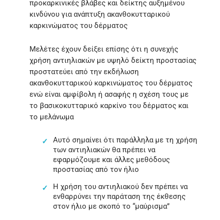
προκαρκινικές βλάβες και δείκτης αυξημένου
κινδύνου για ανάπτυξη ακανθοκυτταρικού
καρκινώματος του δέρματος
Μελέτες έχουν δείξει επίσης ότι η συνεχής
χρήση αντιηλιακών με υψηλό δείκτη προστασίας
προστατεύει από την εκδήλωση
ακανθοκυτταρικού καρκινώματος του δέρματος
ενώ είναι αμφίβολη ή ασαφής η σχέση τους με
το βασικοκυτταρικό καρκίνο του δέρματος και
το μελάνωμα
Αυτό σημαίνει ότι παράλληλα με τη χρήση
των αντιηλιακών θα πρέπει να
εφαρμόζουμε και άλλες μεθόδους
προστασίας από τον ήλιο
Η χρήση του αντιηλιακού δεν πρέπει να
ενθαρρύνει την παράταση της έκθεσης
στον ήλιο με σκοπό το “μαύρισμα”