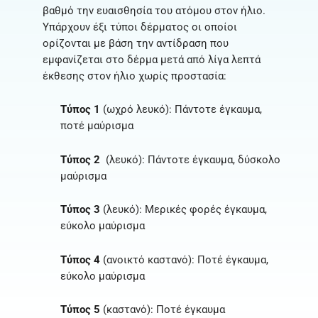
βαθμό την ευαισθησία του ατόμου στον ήλιο.
Υπάρχουν έξι τύποι δέρματος οι οποίοι
ορίζονται με βάση την αντίδραση που
εμφανίζεται στο δέρμα μετά από λίγα λεπτά
έκθεσης στον ήλιο χωρίς προστασία:
Τύπος 1
(ωχρό λευκό): Πάντοτε έγκαυμα,
Τύπος 2
(λευκό): Πάντοτε έγκαυμα, δύσκολο
Τύπος 3
(λευκό): Μερικές φορές έγκαυμα,
Τύπος 4
(ανοικτό καστανό): Ποτέ έγκαυμα,
Τύπος 5
(καστανό): Ποτέ έγκαυμα