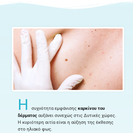
Η
συχνότητα εμφάνισης
καρκίνου του
δέρματος
αυξάνει συνεχώς στις Δυτικές χώρες.
Η κυριότερη αιτία είναι η αύξηση της έκθεσης
στο ηλιακό φως.