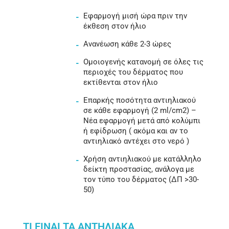
Εφαρμογή μισή ώρα πριν την
έκθεση στον ήλιο
Ανανέωση κάθε 2-3 ώρες
Ομοιογενής κατανομή σε όλες τις
περιοχές του δέρματος που
εκτίθενται στον ήλιο
Επαρκής ποσότητα αντιηλιακού
σε κάθε εφαρμογή (2 ml/cm2) –
Νέα εφαρμογή μετά από κολύμπι
ή εφίδρωση ( ακόμα και αν το
αντιηλιακό αντέχει στο νερό )
Χρήση αντιηλιακού με κατάλληλο
δείκτη προστασίας, ανάλογα με
τον τύπο του δέρματος (ΔΠ >30-
50)
ΤΙ ΕΊΝΑΙ ΤΑ ΑΝΤΗΛΙΑΚΆ