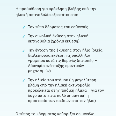
Η προδιάθεση για πρόκληση βλάβης από την
ηλιακή ακτινοβολία εξαρτάται από:
Τον τύπο δέρματος του ασθενούς
Την συνολική έκθεση στην ηλιακή
Την ένταση της έκθεσης στον ήλιο (οξεία
διαλείπουσα έκθεση, πχ υπάλληλοι
γραφείου κατά τις θερινές διακοπές –
Αδυναμία ανάπτυξης αμυντικών
Την ηλικία του ατόμου ( η μεγαλύτερη
βλάβη από την ηλιακή ακτινοβολία
προκαλείται στην παιδική ηλικία – για τον
λόγο αυτό είναι πολύ σημαντική η
Ο τύπος του δέρματος καθορίζει σε μεγάλο